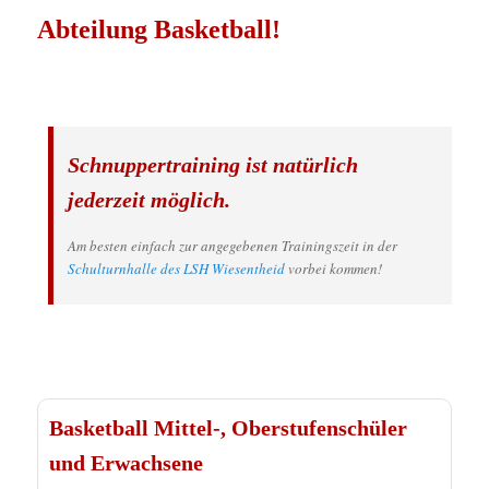
Abteilung Basketball!
Schnuppertraining ist natürlich
jederzeit möglich.
Am besten einfach zur angegebenen Trainingszeit in der
Schulturnhalle des LSH Wiesentheid
vorbei kommen!
Basketball Mittel-, Oberstufenschüler
und Erwachsene