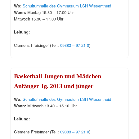
Wo:
Schulturnhalle des Gymnasium LSH Wiesentheid
Wann:
Montag 15.30 – 17.00 Uhr
Mittwoch 15.30 – 17.00 Uhr
Leitung:
Clemens Freisinger (Tel.:
09383 – 97 21 0
)
Basketball Jungen und Mädchen
Anfänger Jg. 2013 und jünger
Wo:
Schulturnhalle des Gymnasium LSH Wiesentheid
Wann:
Mittwoch 13.40 – 15.10 Uhr
Leitung:
Clemens Freisinger (Tel.:
09383 – 97 21 0
)